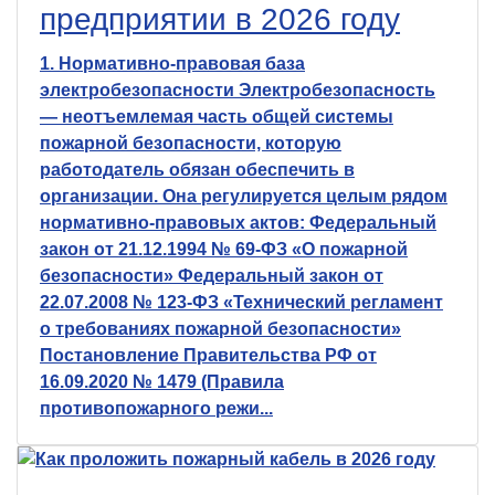
предприятии в 2026 году
1. Нормативно-правовая база
электробезопасности Электробезопасность
— неотъемлемая часть общей системы
пожарной безопасности, которую
работодатель обязан обеспечить в
организации. Она регулируется целым рядом
нормативно-правовых актов: Федеральный
закон от 21.12.1994 № 69-ФЗ «О пожарной
безопасности» Федеральный закон от
22.07.2008 № 123-ФЗ «Технический регламент
о требованиях пожарной безопасности»
Постановление Правительства РФ от
16.09.2020 № 1479 (Правила
противопожарного режи...