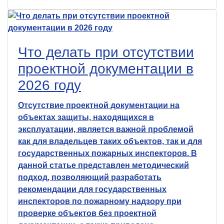
Что делать при отсутствии
проектной документации в
2026 году
Отсутствие проектной документации на
объектах защиты, находящихся в
эксплуатации, является важной проблемой
как для владельцев таких объектов, так и для
государственных пожарных инспекторов. В
данной статье представлен методический
подход, позволяющий разработать
рекомендации для государственных
инспекторов по пожарному надзору при
проверке объектов без проектной