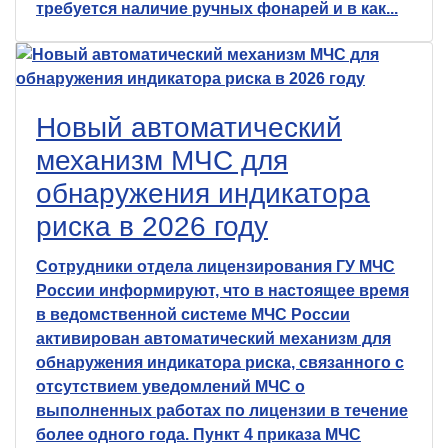
требуется наличие ручных фонарей и в как...
Новый автоматический
механизм МЧС для
обнаружения индикатора
риска в 2026 году
Сотрудники отдела лицензирования ГУ МЧС
России информируют, что в настоящее время
в ведомственной системе МЧС России
активирован автоматический механизм для
обнаружения индикатора риска, связанного с
отсутствием уведомлений МЧС о
выполненных работах по лицензии в течение
более одного года. Пункт 4 приказа МЧС