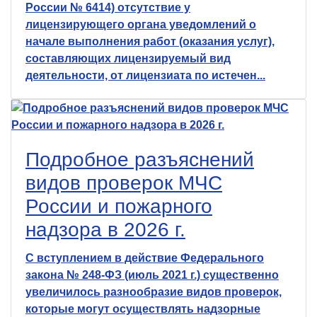
России № 6414) отсутствие у
лицензирующего органа уведомлений о
начале выполнения работ (оказания услуг),
составляющих лицензируемый вид
деятельности, от лицензиата по истечен...
Подробное разъяснений
видов проверок МЧС
России и пожарного
надзора в 2026 г.
С вступлением в действие Федерального
закона № 248-ФЗ (июль 2021 г.) существенно
увеличилось разнообразие видов проверок,
которые могут осуществлять надзорные