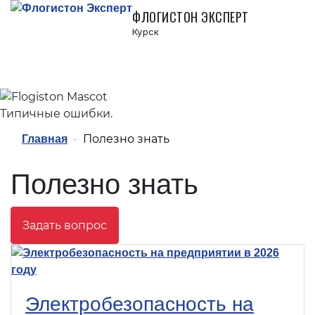
ФЛОГИСТОН ЭКСПЕРТ
Курск
Полезно знать
Главная
Полезно знать
Задать вопрос
Электробезопасность на