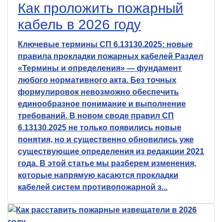
Как проложить пожарный
кабель в 2026 году
Ключевые термины СП 6.13130.2025: новые
правила прокладки пожарных кабелей Раздел
«Термины и определения» — фундамент
любого нормативного акта. Без точных
формулировок невозможно обеспечить
единообразное понимание и выполнение
требований. В новом своде правил СП
6.13130.2025 не только появились новые
понятия, но и существенно обновились уже
существующие определения из редакции 2021
года. В этой статье мы разберем изменения,
которые напрямую касаются прокладки
кабелей систем противопожарной з...