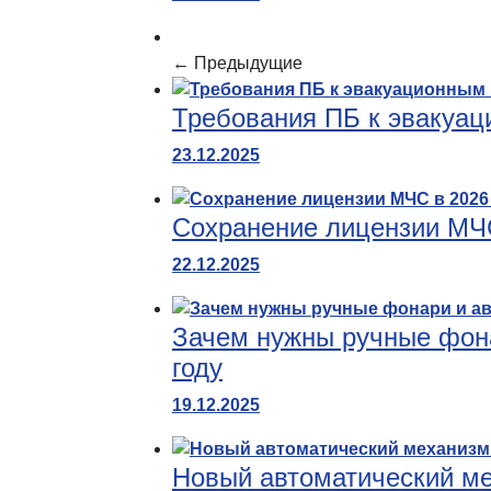
← Предыдущие
Требования ПБ к эвакуац
23.12.2025
Сохранение лицензии МЧС
22.12.2025
Зачем нужны ручные фона
году
19.12.2025
Новый автоматический ме