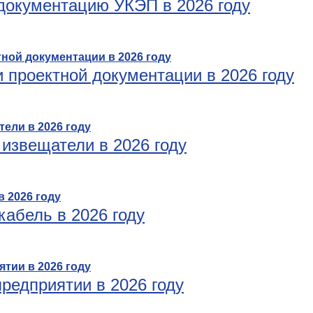
документацию УКЭП в 2026 году
и проектной документации в 2026 году
 извещатели в 2026 году
кабель в 2026 году
редприятии в 2026 году