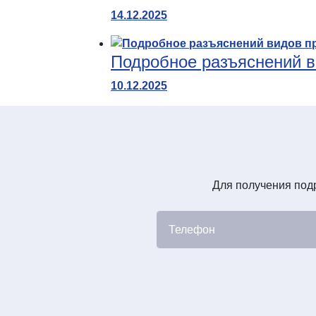
14.12.2025
Подробное разъяснений в
10.12.2025
Для получения подр