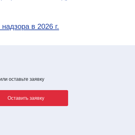
надзора в 2026 г.
или оставьте заявку
Оставить заявку