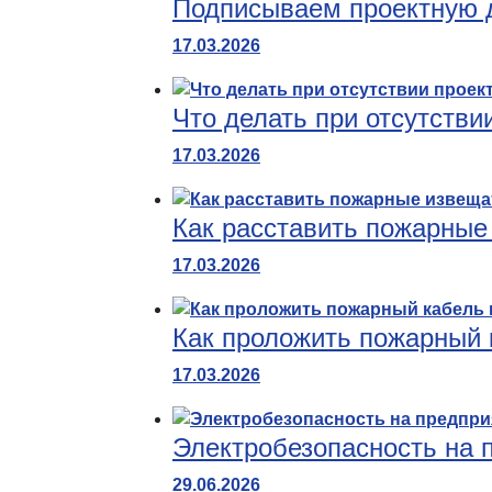
Подписываем проектную 
17.03.2026
Что делать при отсутстви
17.03.2026
Как расставить пожарные
17.03.2026
Как проложить пожарный 
17.03.2026
Электробезопасность на п
29.06.2026