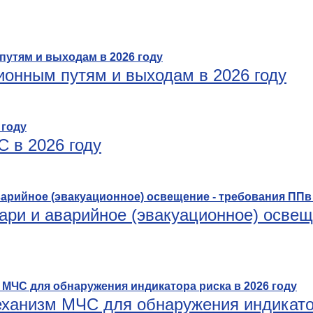
ионным путям и выходам в 2026 году
 в 2026 году
ри и аварийное (эвакуационное) освещ
ханизм МЧС для обнаружения индикатор