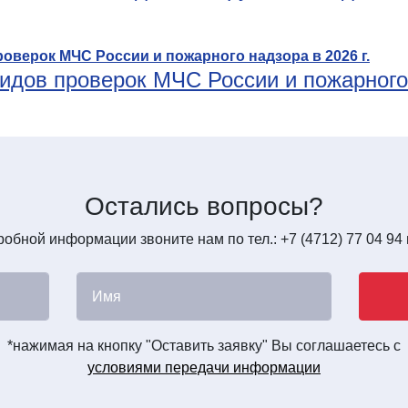
идов проверок МЧС России и пожарного 
Остались вопросы?
обной информации звоните нам по тел.: +7 (4712) 77 04 94 
*нажимая на кнопку "Оставить заявку" Вы соглашаетесь с
условиями передачи информации