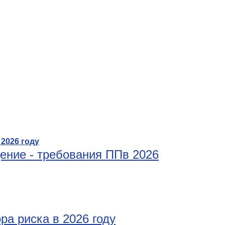
ение - требования ППв 2026
а риска в 2026 году