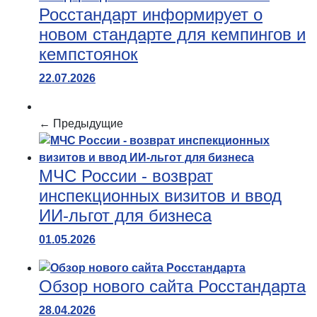
Росстандарт информирует о
новом стандарте для кемпингов и
кемпстоянок
22.07.2026
← Предыдущие
МЧС России - возврат
инспекционных визитов и ввод
ИИ-льгот для бизнеса
01.05.2026
Обзор нового сайта Росстандарта
28.04.2026