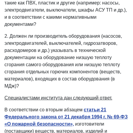
такие как ПВХ, пластик и другие (например: насосы,
электродвигатели, выключатели, шкафы АСУ ТП и др.),
и в соответствии с какими нормативными
документами?
2. Должен ли производитель оборудования (насосов,
электродвигателей, выключателей, гидрозатворов,
расходомеров и др.) указывать в технической
документации на оборудование низшую теплоту
сгорания самого оборудования или низшую теплоту
сгорания отдельных горючих компонентов (веществ,
материалов), входящих в состав оборудования (в
МДж)?
Специалистами института дан следующий ответ.
В соответствии со вторым абзацем
статьи 21
Федерального закона от 21 декабря 1994 г. № 69-ФЗ
«О пожарной безопасности»,
изготовители
(поставщики) веществ, материалов, изделий и