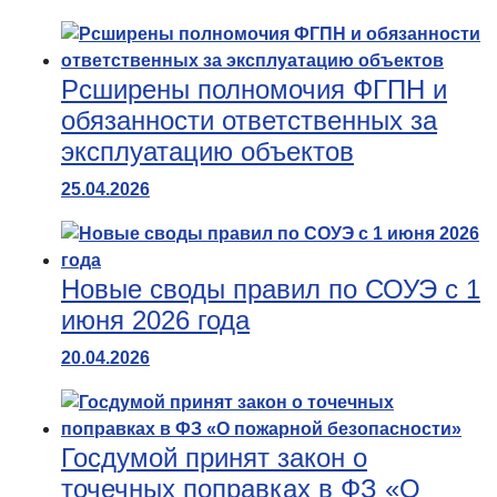
Рсширены полномочия ФГПН и
обязанности ответственных за
эксплуатацию объектов
25.04.2026
Новые своды правил по СОУЭ с 1
июня 2026 года
20.04.2026
Госдумой принят закон о
точечных поправках в ФЗ «О