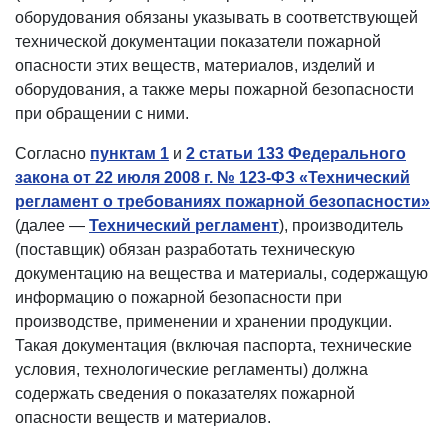
оборудования обязаны указывать в соответствующей
технической документации показатели пожарной
опасности этих веществ, материалов, изделий и
оборудования, а также меры пожарной безопасности
при обращении с ними.
Согласно
пунктам 1
и
2 статьи 133 Федерального
закона от 22 июля 2008 г. № 123-ФЗ «Технический
регламент о требованиях пожарной безопасности»
(далее —
Технический регламент
), производитель
(поставщик) обязан разработать техническую
документацию на вещества и материалы, содержащую
информацию о пожарной безопасности при
производстве, применении и хранении продукции.
Такая документация (включая паспорта, технические
условия, технологические регламенты) должна
содержать сведения о показателях пожарной
опасности веществ и материалов.