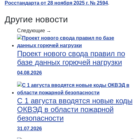
Росстандарта от 28 ноября 2025 г. № 2594
.
Другие новости
Следующие →
Проект нового свода правил по
базе данных горючей нагрузки
04.08.2026
С 1 августа вводятся новые коды
ОКВЭД в области пожарной
безопасности
31.07.2026