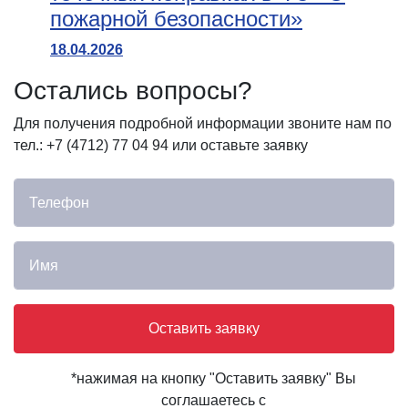
пожарной безопасности»
18.04.2026
Остались вопросы?
Для получения подробной информации звоните нам по
тел.: +7 (4712) 77 04 94 или оставьте заявку
Оставить заявку
*нажимая на кнопку "Оставить заявку" Вы
соглашаетесь с