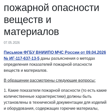
пожарной опасности
веществ и
материалов
07.05.2026
Письмом ФГБУ ВНИИПО МЧС России от 09.04.2026
№ ИГ-117-637-13-5
даны разъяснения о методах
определения показателей пожарной опасности
веществ и материалов.
В обращении рассмотрены следующие вопросы:
1. Какие показатели пожарной опасности (то есть какие
количественные характеристики) должны быть
установлены в технической документации для изделий
и оборудования, содержащих горючие материалы,