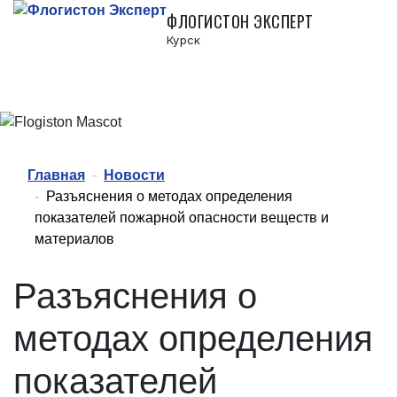
ФЛОГИСТОН ЭКСПЕРТ
Курск
Главная
Новости
Разъяснения о методах определения
показателей пожарной опасности веществ и
материалов
Разъяснения о
методах определения
показателей