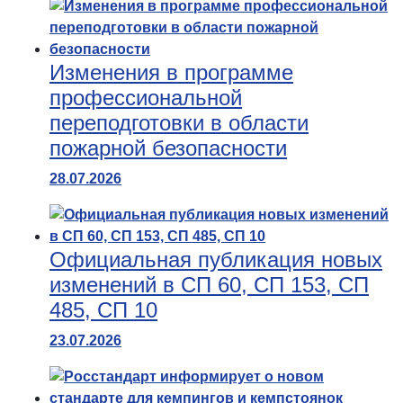
Изменения в программе
профессиональной
переподготовки в области
пожарной безопасности
28.07.2026
Официальная публикация новых
изменений в СП 60, СП 153, СП
485, СП 10
23.07.2026