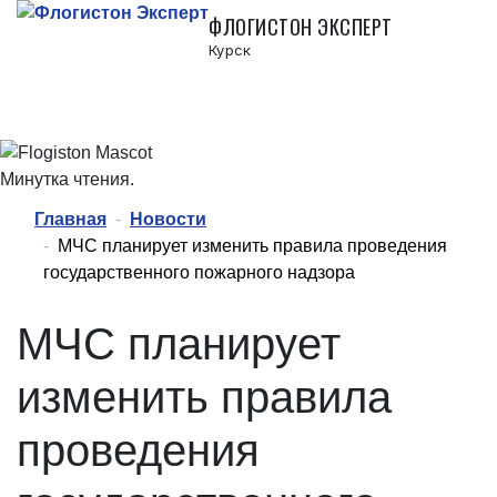
ФЛОГИСТОН ЭКСПЕРТ
Курск
Главная
Новости
МЧС планирует изменить правила проведения
государственного пожарного надзора
МЧС планирует
изменить правила
проведения