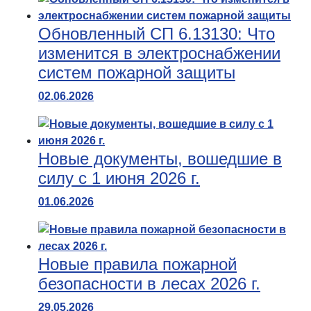
Обновленный СП 6.13130: Что
изменится в электроснабжении
систем пожарной защиты
02.06.2026
Новые документы, вошедшие в
силу с 1 июня 2026 г.
01.06.2026
Новые правила пожарной
безопасности в лесах 2026 г.
29.05.2026