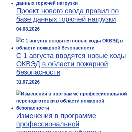
Проект нового свода правил по
базе данных горючей нагрузки
04.08.2026
С 1 августа вводятся новые коды
ОКВЭД в области пожарной
безопасности
31.07.2026
Изменения в программе
профессиональной