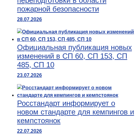
переподготовки в области
пожарной безопасности
28.07.2026
Официальная публикация новых
изменений в СП 60, СП 153, СП
485, СП 10
23.07.2026
Росстандарт информирует о
новом стандарте для кемпингов и
кемпстоянок
22.07.2026