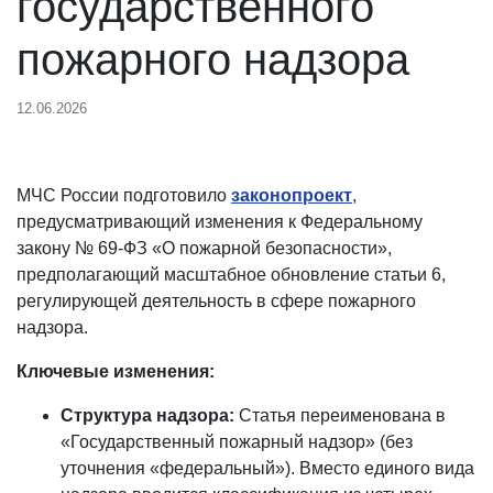
государственного
пожарного надзора
12.06.2026
МЧС России подготовило
законопроект
,
предусматривающий изменения к Федеральному
закону № 69-ФЗ «О пожарной безопасности»,
предполагающий масштабное обновление статьи 6,
регулирующей деятельность в сфере пожарного
надзора.
Ключевые изменения:
Структура надзора:
Статья переименована в
«Государственный пожарный надзор» (без
уточнения «федеральный»). Вместо единого вида