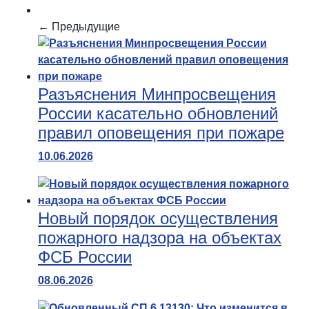
← Предыдущие
Разъяснения Минпросвещения
России касательно обновлений
правил оповещения при пожаре
10.06.2026
Новый порядок осуществления
пожарного надзора на объектах
ФСБ России
08.06.2026