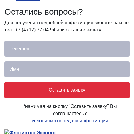
Остались вопросы?
Для получения подробной информации звоните нам по
тел.: +7 (4712) 77 04 94 или оставьте заявку
Оставить заявку
*нажимая на кнопку "Оставить заявку" Вы
соглашаетесь с
условиями передачи информации