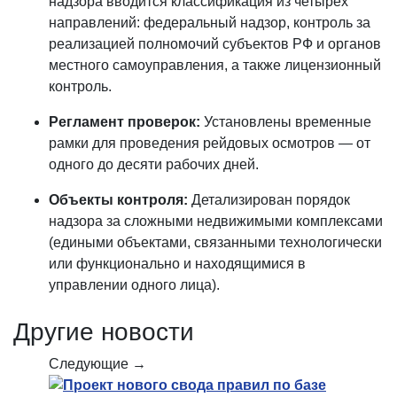
надзора вводится классификация из четырех
направлений: федеральный надзор, контроль за
реализацией полномочий субъектов РФ и органов
местного самоуправления, а также лицензионный
контроль.
Регламент проверок:
Установлены временные
рамки для проведения рейдовых осмотров — от
одного до десяти рабочих дней.
Объекты контроля:
Детализирован порядок
надзора за сложными недвижимыми комплексами
(едиными объектами, связанными технологически
или функционально и находящимися в
управлении одного лица).
Другие новости
Следующие →