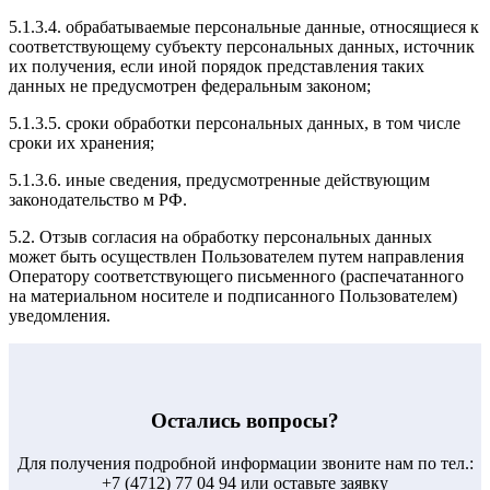
5.1.3.4. обрабатываемые персональные данные, относящиеся к
соответствующему субъекту персональных данных, источник
их получения, если иной порядок представления таких
данных не предусмотрен федеральным законом;
5.1.3.5. сроки обработки персональных данных, в том числе
сроки их хранения;
5.1.3.6. иные сведения, предусмотренные действующим
законодательство м РФ.
5.2. Отзыв согласия на обработку персональных данных
может быть осуществлен Пользователем путем направления
Оператору соответствующего письменного (распечатанного
на материальном носителе и подписанного Пользователем)
уведомления.
Остались вопросы?
Для получения подробной информации звоните нам по тел.:
+7 (4712) 77 04 94 или оставьте заявку