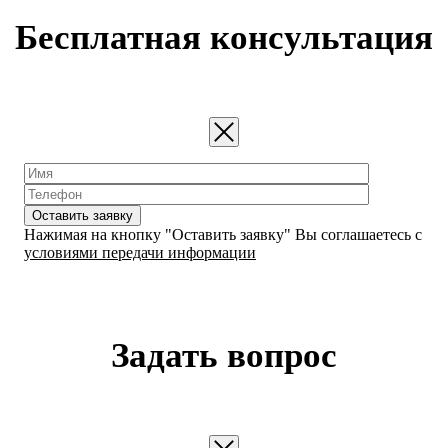
Бесплатная консультация
Оставить заявку
Нажимая на кнопку "Оставить заявку" Вы соглашаетесь с
условиями передачи информации
Задать вопрос