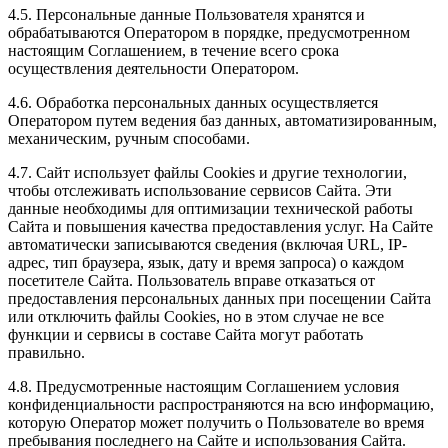
4.5. Персональные данные Пользователя хранятся и
обрабатываются Оператором в порядке, предусмотренном
настоящим Соглашением, в течение всего срока
осуществления деятельности Оператором.
4.6. Обработка персональных данных осуществляется
Оператором путем ведения баз данных, автоматизированным,
механическим, ручным способами.
4.7. Сайт использует файлы Cookies и другие технологии,
чтобы отслеживать использование сервисов Сайта. Эти
данные необходимы для оптимизации технической работы
Сайта и повышения качества предоставления услуг. На Сайте
автоматически записываются сведения (включая URL, IP-
адрес, тип браузера, язык, дату и время запроса) о каждом
посетителе Сайта. Пользователь вправе отказаться от
предоставления персональных данных при посещении Сайта
или отключить файлы Cookies, но в этом случае не все
функции и сервисы в составе Сайта могут работать
правильно.
4.8. Предусмотренные настоящим Соглашением условия
конфиденциальности распространяются на всю информацию,
которую Оператор может получить о Пользователе во время
пребывания последнего на Сайте и использования Сайта.