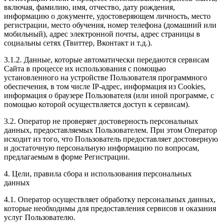
включая, фамилию, имя, отчество, дату рождения,
информацию о документе, удостоверяющем личность, место
регистрации, место обучения, номер телефона (домашний или
мобильный), адрес электронной почты, адрес страницы в
социальны сетях (Твиттер, Вконтакт и т.д.).
3.1.2. Данные, которые автоматически передаются сервисам
Сайта в процессе их использования с помощью
установленного на устройстве Пользователя программного
обеспечения, в том числе IP-адрес, информация из Cookies,
информация о браузере Пользователя (или иной программе, с
помощью которой осуществляется доступ к сервисам).
3.2. Оператор не проверяет достоверность персональных
данных, предоставляемых Пользователем. При этом Оператор
исходит из того, что Пользователь предоставляет достоверную
и достаточную персональную информацию по вопросам,
предлагаемым в форме Регистрации.
4. Цели, правила сбора и использования персональных
данных
4.1. Оператор осуществляет обработку персональных данных,
которые необходимы для предоставления сервисов и оказания
услуг Пользователю.