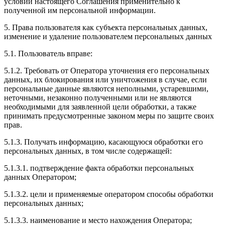
условий настоящего Соглашения применительно к
полученной им персональной информации.
5. Права пользователя как субъекта персональных данных,
изменение и удаление пользователем персональных данных
5.1. Пользователь вправе:
5.1.2. Требовать от Оператора уточнения его персональных
данных, их блокирования или уничтожения в случае, если
персональные данные являются неполными, устаревшими,
неточными, незаконно полученными или не являются
необходимыми для заявленной цели обработки, а также
принимать предусмотренные законом меры по защите своих
прав.
5.1.3. Получать информацию, касающуюся обработки его
персональных данных, в том числе содержащей:
5.1.3.1. подтверждение факта обработки персональных
данных Оператором;
5.1.3.2. цели и применяемые оператором способы обработки
персональных данных;
5.1.3.3. наименование и место нахождения Оператора;