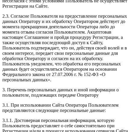
несогласия с этими условиями Пользователь не осуществляет
Регистрации на Сайте.
2.3. Согласие Пользователя на предоставление персональных
данных Оператору и их обработку Оператором действует до
момента прекращения деятельности Оператора либо до
момента отзыва согласия Пользователем. Акцептовав
настоящее Соглашение и пройдя процедуру Регистрации, а
также осуществляя последующий доступ к Сайту,
Пользователь подтверждает, что он, действуя своей волей и в
своем интересе, передает свои персональные данные для
обработки Оператору и согласен на их обработку.
Пользователь уведомлен, что обработка его персональных
данных будет осуществляться Оператором на основании
Федерального закона от 27.07.2006 г. № 152-ФЗ «О
персональных данных».
3. Перечень персональных данных и иной информации о
пользователе, подлежащих передаче Оператору
3.1. При использовании Сайта Оператора Пользователем
представляются следующие персональные данные:
3.1.1. Достоверная персональная информация, которую
Пользователь предоставляет о себе самостоятельно при
Регистрации и/или в процессе использования сервисов Сайта,