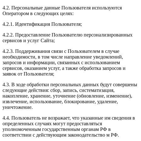
4.2. Персональные данные Пользователя используются
Оператором в следующих целях:
4.2.1. Идентификация Пользователя;
4.2.2. Предоставление Пользователю персонализированных
сервисов и услуг Сайта;
4.2.3. Поддерживания связи с Пользователем в случае
необходимости, в том числе направление уведомлений,
запросов и информации, связанных с использованием
сервисов, оказанием услуг, а также обработка запросов и
заявок от Пользователя;
4.3. В ходе обработки персональных данных будут совершены
следующие действия: сбор, запись, систематизация,
накопление, хранение, уточнение (обновление, изменение),
извлечение, использование, блокирование, удаление,
уничтожение.
4.4. Пользователь не возражает, что указанные им сведения в
определенных случаях могут предоставляться
уполномоченным государственным органам РФ в
соответствии с действующим законодательство м РФ.