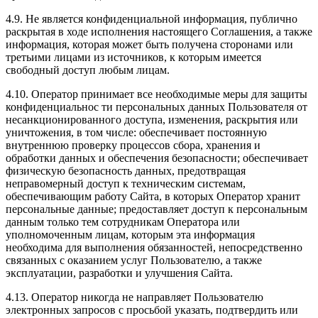
4.9. Не является конфиденциальной информация, публично
раскрытая в ходе исполнения настоящего Соглашения, а также
информация, которая может быть получена сторонами или
третьими лицами из источников, к которым имеется
свободный доступ любым лицам.
4.10. Оператор принимает все необходимые меры для защиты
конфиденциальнос ти персональных данных Пользователя от
несанкционированного доступа, изменения, раскрытия или
уничтожения, в том числе: обеспечивает постоянную
внутреннюю проверку процессов сбора, хранения и
обработки данных и обеспечения безопасности; обеспечивает
физическую безопасность данных, предотвращая
неправомерный доступ к техническим системам,
обеспечивающим работу Сайта, в которых Оператор хранит
персональные данные; предоставляет доступ к персональным
данным только тем сотрудникам Оператора или
уполномоченным лицам, которым эта информация
необходима для выполнения обязанностей, непосредственно
связанных с оказанием услуг Пользователю, а также
эксплуатации, разработки и улучшения Сайта.
4.13. Оператор никогда не направляет Пользователю
электронных запросов с просьбой указать, подтвердить или