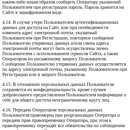
каким-либо иным образом сообщить Оператору указанный
Пользователем при регистрации пароль. Пароль хранится на
Сайте в зашифрованном виде.
4.14. В случае утери Пользователем аутентификационных
данных для доступа на Сайт, или при необходимости
изменить адрес электронной почты, указанный
Пользователем при Регистрации, повторное сообщение
Пользователю утерянных данных и/или смена адреса
электронной почты могут быть осуществлены лично
Пользователем с использованием сервисов Сайта, а также
Оператором по письменному запросу Пользователя.
Сообщение Пользователю утерянных данных осуществляется
по адресу электронной почты, указанному Пользователем при
Регистрации или в запросе Пользователя.
4.15. В отношении персональных данных Пользователя
сохраняется их конфиденциальность, кроме случаев
добровольного предоставления Пользователем информации о
себе для общего доступа неограниченному кругу лиц.
4.16. Передача Оператором персональных данных
Пользователя правомерна при реорганизации Оператора и
передачи прав правопреемнику Оператора, при этом к
правопреемнику переходят все обязательства по соблюдению