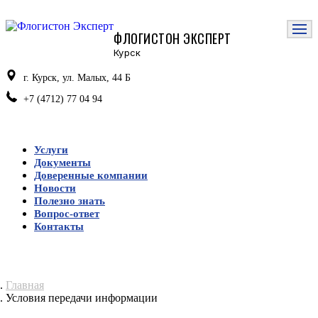
ФЛОГИСТОН ЭКСПЕРТ
Курск
г. Курск, ул. Малых, 44 Б
+7 (4712) 77 04 94
Услуги
Документы
Доверенные компании
Новости
Полезно знать
Вопрос-ответ
Контакты
Главная
Условия передачи информации