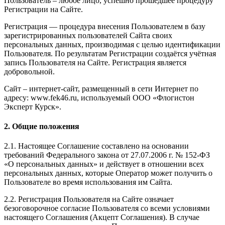
Пользователь – любое лицо, успешно прошедшее процедуру
Регистрации на Сайте.
Регистрация — процедура внесения Пользователем в базу
зарегистрированных пользователей Сайта своих
персональных данных, производимая с целью идентификации
Пользователя. По результатам Регистрации создаётся учётная
запись Пользователя на Сайте. Регистрация является
добровольной.
Сайт – интернет-сайт, размещенный в сети Интернет по
адресу: www.fek46.ru, используемый ООО «Флогистон
Эксперт Курск».
2. Общие положения
2.1. Настоящее Соглашение составлено на основании
требований Федерального закона от 27.07.2006 г. № 152-ФЗ
«О персональных данных» и действует в отношении всех
персональных данных, которые Оператор может получить о
Пользователе во время использования им Сайта.
2.2. Регистрация Пользователя на Сайте означает
безоговорочное согласие Пользователя со всеми условиями
настоящего Соглашения (Акцепт Соглашения). В случае