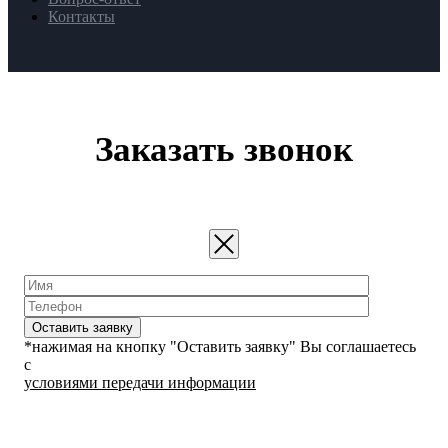
Контакты
Заказать звонок
Оставить заявку
*нажимая на кнопку "Оставить заявку" Вы соглашаетесь
с
условиями передачи информации