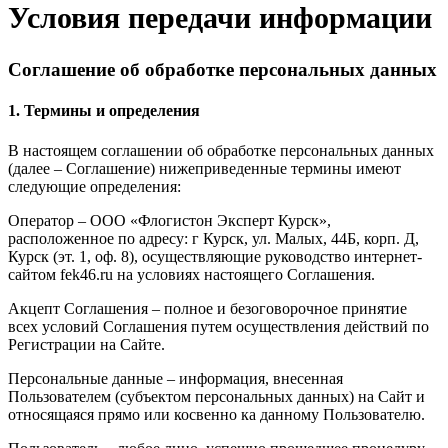
Условия передачи информации
Соглашение об обработке персональных данных
1. Термины и определения
В настоящем соглашении об обработке персональных данных
(далее – Соглашение) нижеприведенные термины имеют
следующие определения:
Оператор – ООО «Флогистон Эксперт Курск»,
расположенное по адресу: г Курск, ул. Малых, 44Б, корп. Д,
Курск (эт. 1, оф. 8), осуществляющие руководство интернет-
сайтом fek46.ru на условиях настоящего Соглашения.
Акцепт Соглашения – полное и безоговорочное принятие
всех условий Соглашения путем осуществления действий по
Регистрации на Сайте.
Персональные данные – информация, внесенная
Пользователем (субъектом персональных данных) на Сайт и
относящаяся прямо или косвенно ка данному Пользователю.