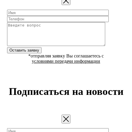
Оставить заявку
*отправляя заявку Вы соглашаетесь с
условиями передачи информации
Подписаться на новости