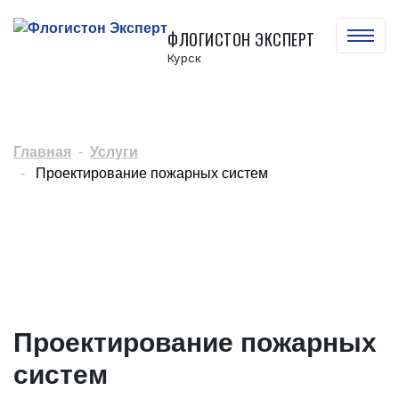
ФЛОГИСТОН ЭКСПЕРТ
Курск
Главная
Услуги
Проектирование пожарных систем
Проектирование пожарных
систем