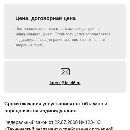
Цена: договорная цена
Постоянным клиентам мы оказываем услуги по
минимальным ценам. Стоимость услуг определяется
индивидуально. Для расчета стоимости отправьте
запрос на почту.
kursk@fek46.ru
Сроки оказания услуг зависят от объемов и
определяются индивидуально.
Федеральный закон от 22.07.2008 № 123-ФЗ
«Технический регламент о требованиях пожарной