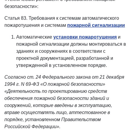
безопасности»:
Статья 83. Требования к системам автоматического
пожаротушения и системам
пожарной сигнализации
Автоматические
установки пожаротушения
и
пожарной сигнализации должны монтироваться в
зданиях и сооружениях в соответствии с
проектной документацией, разработанной и
утвержденной в установленном порядке.
Согласно ст. 24 Федерального закона от 21 декабря
1994 г.
N 69-ФЗ «О пожарной безопасности»
«Деятельность по проектированию средств
обеспечения пожарной безопасности зданий и
сооружений, которые введены в эксплуатацию,
вправе осуществлять лицо, аттестованное в
порядке, установленном Правительством
Российской Федерации».