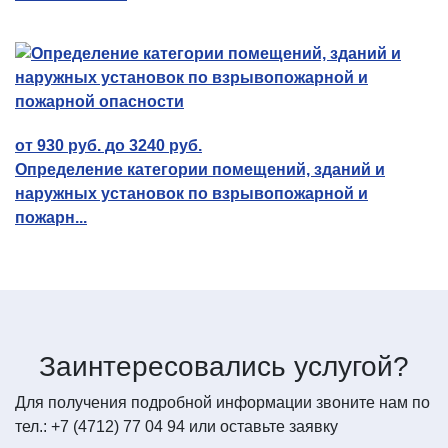
от 930 руб. до 3240 руб.
Определение категории помещений, зданий и
наружных установок по взрывопожарной и
пожарн...
Заинтересовались услугой?
Для получения подробной информации звоните нам по
тел.: +7 (4712) 77 04 94 или оставьте заявку