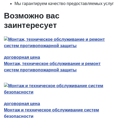
Мы гарантируем качество предоставляемых услуг
Возможно вас
заинтересует
договорная цена
Монтаж, техническое обслуживание и ремонт
систем противопожарной защиты
договорная цена
Монтаж и техническое обслуживание систем
безопасности