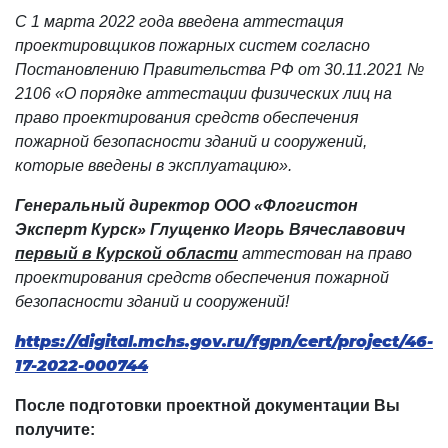
С 1 марта 2022 года введена аттестация
проектировщиков пожарных систем согласно
Постановлению Правительства РФ от 30.11.2021 №
2106 «О порядке аттестации физических лиц на
право проектирования средств обеспечения
пожарной безопасности зданий и сооружений,
которые введены в эксплуатацию».
Генеральный директор ООО «Флогистон
Эксперт Курск» Глущенко Игорь Вячеславович
первый в Курской области
аттестован на право
проектирования средств обеспечения пожарной
безопасности зданий и сооружений!
https://digital.mchs.gov.ru/fgpn/cert/project/46-
17-2022-000744
После подготовки проектной документации Вы
получите: