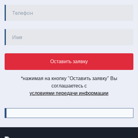
Оставить заявку
*нажимая на кнопку "Оставить заявку" Вы
соглашаетесь с
условиями передачи информации