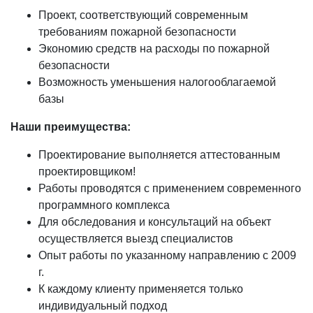
Проект, соответствующий современным
требованиям пожарной безопасности
Экономию средств на расходы по пожарной
безопасности
Возможность уменьшения налогооблагаемой
базы
Наши преимущества:
Проектирование выполняется аттестованным
проектировщиком!
Работы проводятся с применением современного
программного комплекса
Для обследования и консультаций на объект
осуществляется выезд специалистов
Опыт работы по указанному направлению с 2009
г.
К каждому клиенту применяется только
индивидуальный подход