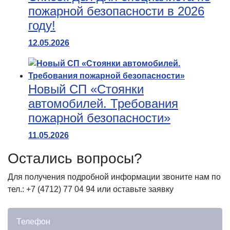
пожарной безопасности в 2026
году!
12.05.2026
Новый СП «Стоянки
автомобилей. Требования
пожарной безопасности»
11.05.2026
Остались вопросы?
Для получения подробной информации звоните нам по
тел.: +7 (4712) 77 04 94 или оставьте заявку