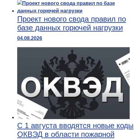
Проект нового свода правил по
базе данных горючей нагрузки
04.08.2026
С 1 августа вводятся новые коды
ОКВЭД в области пожарной