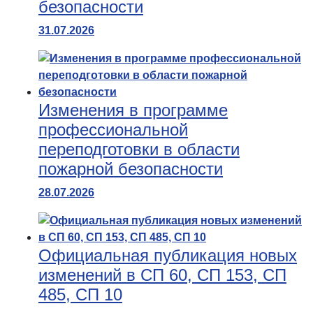
безопасности
31.07.2026
Изменения в программе
профессиональной
переподготовки в области
пожарной безопасности
28.07.2026
Официальная публикация новых
изменений в СП 60, СП 153, СП
485, СП 10