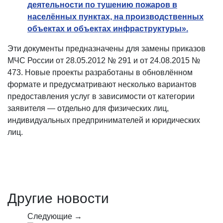
деятельности по тушению пожаров в
населённых пунктах, на производственных
объектах и объектах инфраструктуры».
Эти документы предназначены для замены приказов
МЧС России от 28.05.2012 № 291 и от 24.08.2015 №
473. Новые проекты разработаны в обновлённом
формате и предусматривают несколько вариантов
предоставления услуг в зависимости от категории
заявителя — отдельно для физических лиц,
индивидуальных предпринимателей и юридических
лиц.
Другие новости
Следующие →