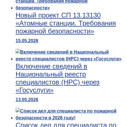
Новый проект СП 13.13130
«Атомные станции. Требования
пожарной безопасности»
15.05.2026
Включение сведений в
Национальный реестр
специалистов (НРС) через
«Госуслуги»
13.05.2026
Список дел для специалиста по