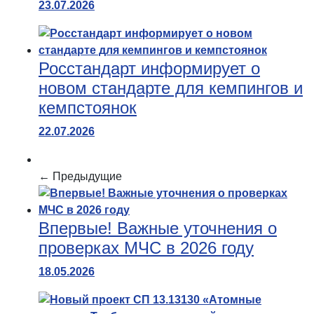
23.07.2026
Росстандарт информирует о
новом стандарте для кемпингов и
кемпстоянок
22.07.2026
← Предыдущие
Впервые! Важные уточнения о
проверках МЧС в 2026 году
18.05.2026