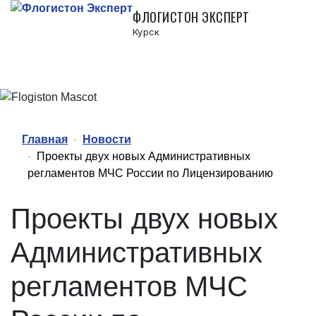
ФЛОГИСТОН ЭКСПЕРТ
Курск
Главная
Новости
Проекты двух новых Административных
регламентов МЧС России по Лицензированию
Проекты двух новых
Административных
регламентов МЧС