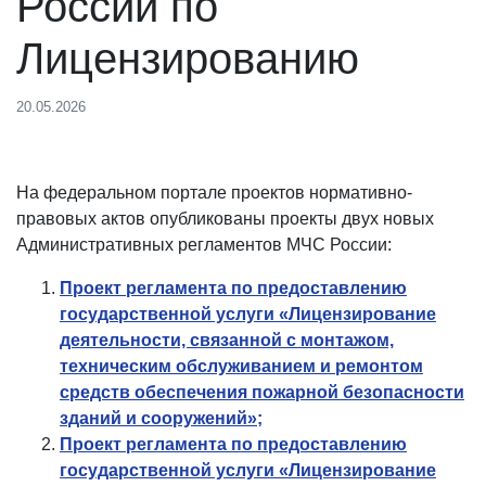
России по
Лицензированию
20.05.2026
На федеральном портале проектов нормативно-
правовых актов опубликованы проекты двух новых
Административных регламентов МЧС России:
Проект регламента по предоставлению
государственной услуги «Лицензирование
деятельности, связанной с монтажом,
техническим обслуживанием и ремонтом
средств обеспечения пожарной безопасности
зданий и сооружений»;
Проект регламента по предоставлению
государственной услуги «Лицензирование